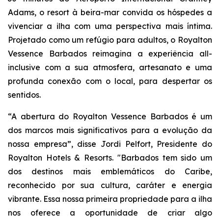
Adams, o resort à beira-mar convida os hóspedes a
vivenciar a ilha com uma perspectiva mais íntima.
Projetado como um refúgio para adultos, o Royalton
Vessence Barbados reimagina a experiência all-
inclusive com a sua atmosfera, artesanato e uma
profunda conexão com o local, para despertar os
sentidos.
“A abertura do Royalton Vessence Barbados é um
dos marcos mais significativos para a evolução da
nossa empresa”, disse Jordi Pelfort, Presidente do
Royalton Hotels & Resorts. "Barbados tem sido um
dos destinos mais emblemáticos do Caribe,
reconhecido por sua cultura, caráter e energia
vibrante. Essa nossa primeira propriedade para a ilha
nos oferece a oportunidade de criar algo