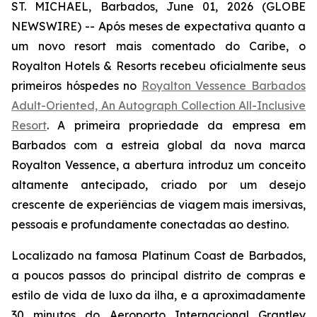
ST. MICHAEL, Barbados, June 01, 2026 (GLOBE
NEWSWIRE) -- Após meses de expectativa quanto a
um novo resort mais comentado do Caribe, o
Royalton Hotels & Resorts recebeu oficialmente seus
primeiros hóspedes no
Royalton Vessence Barbados
Adult-Oriented, An Autograph Collection All-Inclusive
Resort
. A primeira propriedade da empresa em
Barbados com a estreia global da nova marca
Royalton Vessence, a abertura introduz um conceito
altamente antecipado, criado por um desejo
crescente de experiências de viagem mais imersivas,
pessoais e profundamente conectadas ao destino.
Localizado na famosa Platinum Coast de Barbados,
a poucos passos do principal distrito de compras e
estilo de vida de luxo da ilha, e a aproximadamente
30 minutos do Aeroporto Internacional Grantley