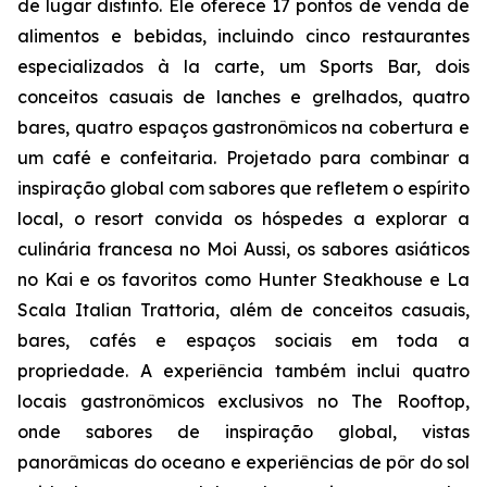
de lugar distinto. Ele oferece 17 pontos de venda de
alimentos e bebidas, incluindo cinco restaurantes
especializados à la carte, um Sports Bar, dois
conceitos casuais de lanches e grelhados, quatro
bares, quatro espaços gastronômicos na cobertura e
um café e confeitaria. Projetado para combinar a
inspiração global com sabores que refletem o espírito
local, o resort convida os hóspedes a explorar a
culinária francesa no Moi Aussi, os sabores asiáticos
no Kai e os favoritos como Hunter Steakhouse e La
Scala Italian Trattoria, além de conceitos casuais,
bares, cafés e espaços sociais em toda a
propriedade. A experiência também inclui quatro
locais gastronômicos exclusivos no The Rooftop,
onde sabores de inspiração global, vistas
panorâmicas do oceano e experiências de pôr do sol