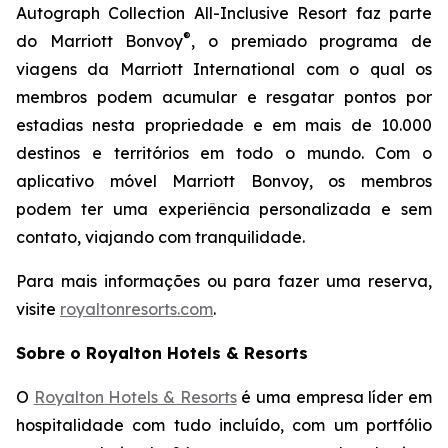
Autograph Collection All-Inclusive Resort faz parte
®
do Marriott Bonvoy
, o premiado programa de
viagens da Marriott International com o qual os
membros podem acumular e resgatar pontos por
estadias nesta propriedade e em mais de 10.000
destinos e territórios em todo o mundo. Com o
aplicativo móvel Marriott Bonvoy, os membros
podem ter uma experiência personalizada e sem
contato, viajando com tranquilidade.
Para mais informações ou para fazer uma reserva,
visite
royaltonresorts.com
.
Sobre o Royalton Hotels & Resorts
O
Royalton Hotels & Resorts
é uma empresa líder em
hospitalidade com tudo incluído, com um portfólio