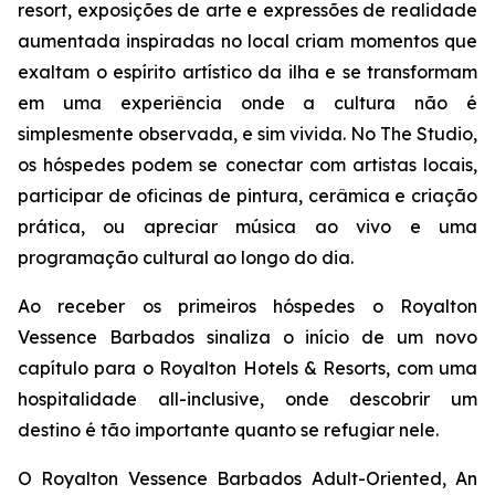
resort, exposições de arte e expressões de realidade
aumentada inspiradas no local criam momentos que
exaltam o espírito artístico da ilha e se transformam
em uma experiência onde a cultura não é
simplesmente observada, e sim vivida. No The Studio,
os hóspedes podem se conectar com artistas locais,
participar de oficinas de pintura, cerâmica e criação
prática, ou apreciar música ao vivo e uma
programação cultural ao longo do dia.
Ao receber os primeiros hóspedes o Royalton
Vessence Barbados sinaliza o início de um novo
capítulo para o Royalton Hotels & Resorts, com uma
hospitalidade all-inclusive, onde descobrir um
destino é tão importante quanto se refugiar nele.
O Royalton Vessence Barbados Adult-Oriented, An