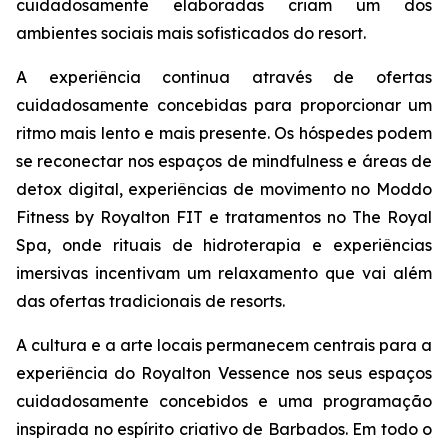
cuidadosamente elaboradas criam um dos
ambientes sociais mais sofisticados do resort.
A experiência continua através de ofertas
cuidadosamente concebidas para proporcionar um
ritmo mais lento e mais presente. Os hóspedes podem
se reconectar nos espaços de mindfulness e áreas de
detox digital, experiências de movimento no Moddo
Fitness by Royalton FIT e tratamentos no The Royal
Spa, onde rituais de hidroterapia e experiências
imersivas incentivam um relaxamento que vai além
das ofertas tradicionais de resorts.
A cultura e a arte locais permanecem centrais para a
experiência do Royalton Vessence nos seus espaços
cuidadosamente concebidos e uma programação
inspirada no espírito criativo de Barbados. Em todo o