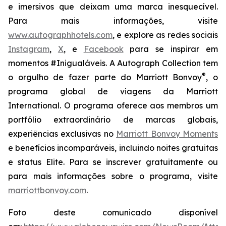
e imersivos que deixam uma marca inesquecível.
Para mais informações, visite
www.autographhotels.com
, e explore as redes sociais
Instagram
,
X
, e
Facebook
para se inspirar em
momentos #Inigualáveis. A Autograph Collection tem
®
o orgulho de fazer parte do Marriott Bonvoy
, o
programa global de viagens da Marriott
International. O programa oferece aos membros um
portfólio extraordinário de marcas globais,
experiências exclusivas no
Marriott Bonvoy Moments
e benefícios incomparáveis, incluindo noites gratuitas
e status Elite. Para se inscrever gratuitamente ou
para mais informações sobre o programa, visite
marriottbonvoy.com
.
Foto deste comunicado disponível