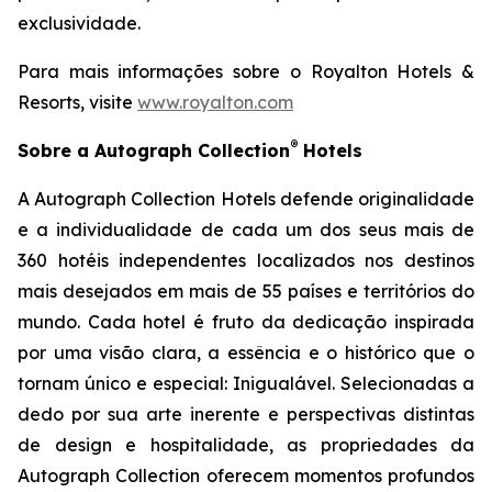
exclusividade.
Para mais informações sobre o Royalton Hotels &
Resorts, visite
www.royalton.com
®
Sobre a Autograph Collection
Hotels
A Autograph Collection Hotels defende originalidade
e a individualidade de cada um dos seus mais de
360 hotéis independentes localizados nos destinos
mais desejados em mais de 55 países e territórios do
mundo. Cada hotel é fruto da dedicação inspirada
por uma visão clara, a essência e o histórico que o
tornam único e especial:
Inigualável
. Selecionadas a
dedo por sua arte inerente e perspectivas distintas
de design e hospitalidade, as propriedades da
Autograph Collection oferecem momentos profundos