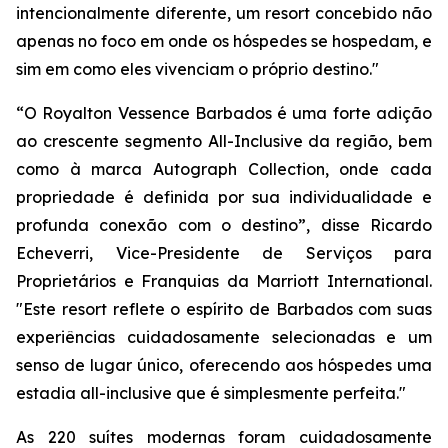
intencionalmente diferente, um resort concebido não
apenas no foco em onde os hóspedes se hospedam, e
sim em como eles vivenciam o próprio destino."
“O Royalton Vessence Barbados é uma forte adição
ao crescente segmento All-Inclusive da região, bem
como à marca Autograph Collection, onde cada
propriedade é definida por sua individualidade e
profunda conexão com o destino”, disse Ricardo
Echeverri, Vice-Presidente de Serviços para
Proprietários e Franquias da Marriott International.
"Este resort reflete o espírito de Barbados com suas
experiências cuidadosamente selecionadas e um
senso de lugar único, oferecendo aos hóspedes uma
estadia all-inclusive que é simplesmente perfeita."
As 220 suítes modernas foram cuidadosamente