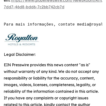
em:
https://www.globenewswire.com/NewsRoom/Atta
7dd7-46d8-bdd6-7c2bb742cb7d
Para mais informações, contate media@royalt
Legal Disclaimer:
EIN Presswire provides this news content "as is"
without warranty of any kind. We do not accept any
responsibility or liability for the accuracy, content,
images, videos, licenses, completeness, legality, or
reliability of the information contained in this article.
If you have any complaints or copyright issues
related to this article, kindly contact the author