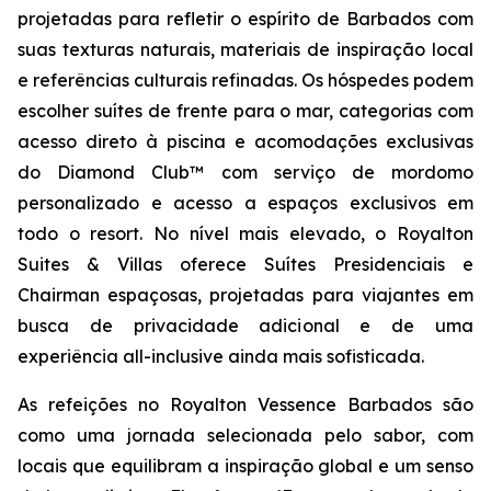
projetadas para refletir o espírito de Barbados com
suas texturas naturais, materiais de inspiração local
e referências culturais refinadas. Os hóspedes podem
escolher suítes de frente para o mar, categorias com
acesso direto à piscina e acomodações exclusivas
do Diamond Club™ com serviço de mordomo
personalizado e acesso a espaços exclusivos em
todo o resort. No nível mais elevado, o Royalton
Suites & Villas oferece Suítes Presidenciais e
Chairman espaçosas, projetadas para viajantes em
busca de privacidade adicional e de uma
experiência all-inclusive ainda mais sofisticada.
As refeições no Royalton Vessence Barbados são
como uma jornada selecionada pelo sabor, com
locais que equilibram a inspiração global e um senso